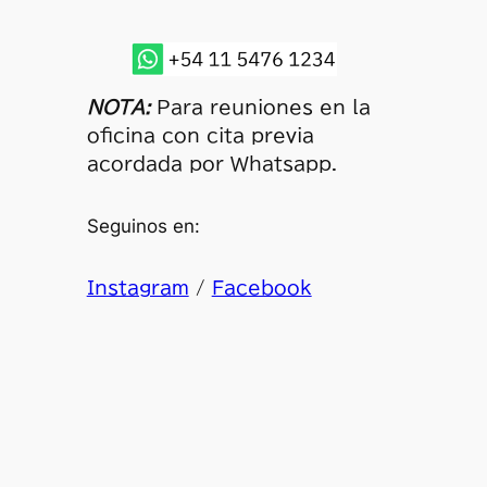
NOTA:
Para reuniones en la
oficina con cita previa
acordada por Whatsapp.
Seguinos en:
Instagram
/
Facebook