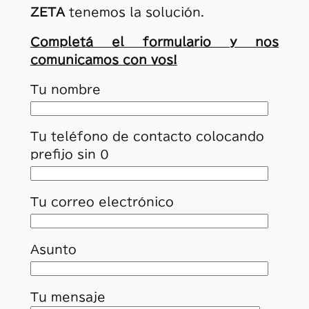
ZETA
tenemos la solución.
Completá el formulario y nos
comunicamos con vos!
Tu nombre
Tu teléfono de contacto colocando
prefijo sin 0
Tu correo electrónico
Asunto
Tu mensaje