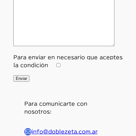
Para enviar en necesario que aceptes
la condición
Para comunicarte con
nosotros:
Mail
info@doblezeta.com.ar