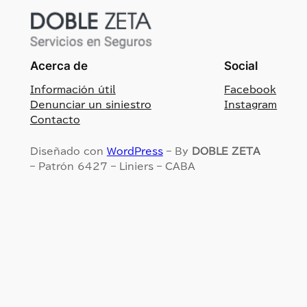
Acerca de
Social
Información útil
Facebook
Denunciar un siniestro
Instagram
Contacto
Diseñado con
WordPress
– By
DOBLE ZETA
– Patrón 6427 – Liniers – CABA