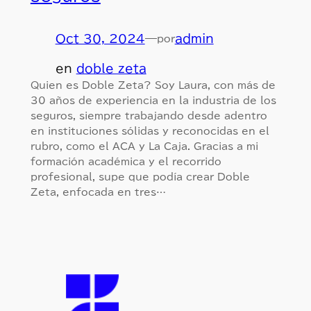
Oct 30, 2024
—
admin
por
en
doble zeta
Quien es Doble Zeta? Soy Laura, con más de
30 años de experiencia en la industria de los
seguros, siempre trabajando desde adentro
en instituciones sólidas y reconocidas en el
rubro, como el ACA y La Caja. Gracias a mi
formación académica y el recorrido
profesional, supe que podía crear Doble
Zeta, enfocada en tres…