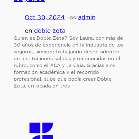
Oct 30, 2024
—
admin
por
en
doble zeta
Quien es Doble Zeta? Soy Laura, con más de
30 años de experiencia en la industria de los
seguros, siempre trabajando desde adentro
en instituciones sólidas y reconocidas en el
rubro, como el ACA y La Caja. Gracias a mi
formación académica y el recorrido
profesional, supe que podía crear Doble
Zeta, enfocada en tres…